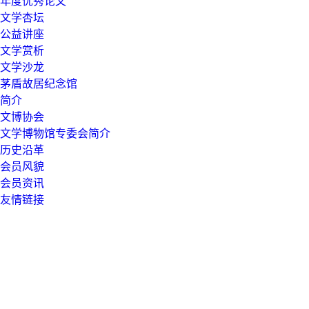
年度优秀论文
文学杏坛
公益讲座
文学赏析
文学沙龙
茅盾故居纪念馆
简介
文博协会
文学博物馆专委会简介
历史沿革
会员风貌
会员资讯
友情链接