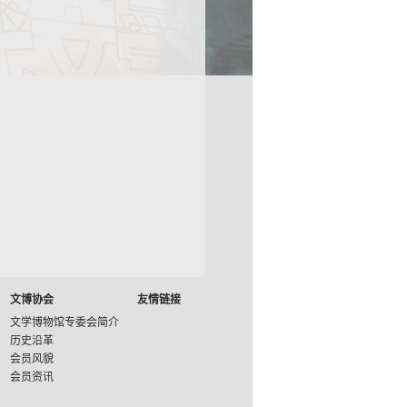
文博协会
友情链接
文学博物馆专委会简介
历史沿革
会员风貌
会员资讯