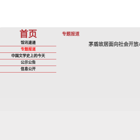
首页
专题报道
馆讯速递
茅盾故居面向社会开放4
专题报道
中国文学史上的今天
公示公告
信息公开