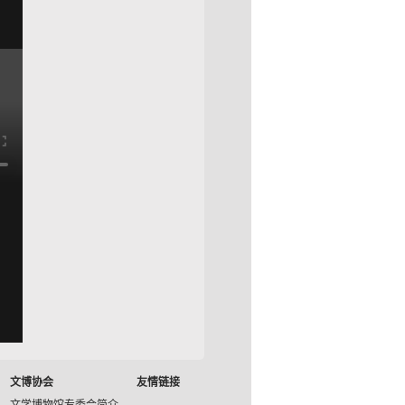
文博协会
友情链接