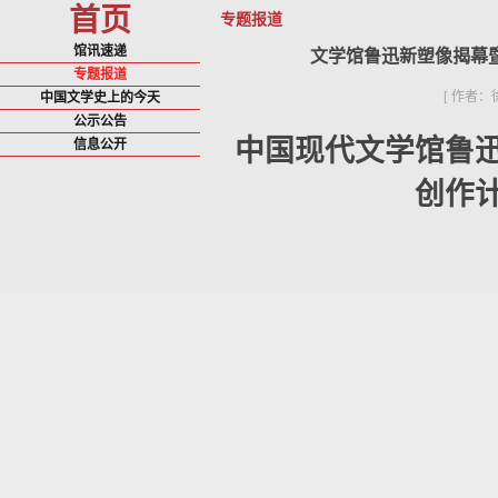
首页
专题报道
馆讯速递
文学馆鲁迅新塑像揭幕
专题报道
[ 作者：
中国文学史上的今天
公示公告
中国现代文学馆鲁迅
信息公开
创作