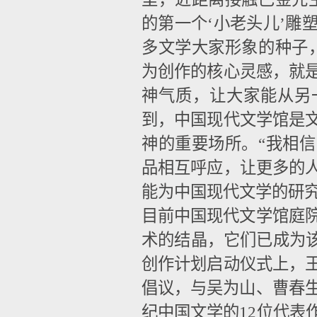
的第一个‘小老头儿’雕
多文学大家形象的种子
为创作的核心灵感，就
神气质，让大家能从另
到，中国现代文学馆是
神的重要场所。“我相
品相互呼应，让更多的
能为中国现代文学的研究
目前中国现代文学馆庭院
术的结晶，它们已成为该
创作计划启动仪式上，
倡议，与吴为山、曹春生
纪中国文学的12位代表