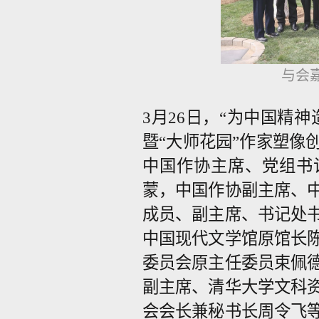
与会
3月26日，“为中国精
暨“大师花园”作家塑像
中国作协主席、党组书
蒙，中国作协副主席、
成员、副主席、书记处
中国现代文学馆原馆长
委员会原主任委员束佩
副主席、清华大学文科
会会长兼秘书长周令飞