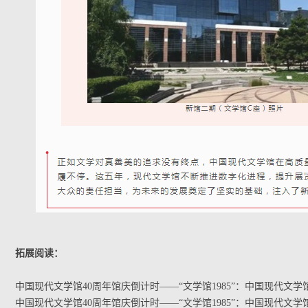
拓展阅读：
中国现代文学馆40周年馆庆倒计时——“文学馆1985”：中国现代文学
中国现代文学馆40周年馆庆倒计时——“文学馆1985”：中国现代文学