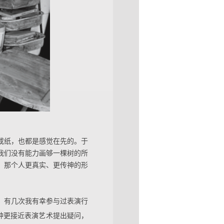
或纸，也都是感觉在先的。于
我们没有能力画够一棵树的所
、那个人更真实、更传神的形
。有几次我有幸参与过表演行
种更接近表演艺术提出疑问，