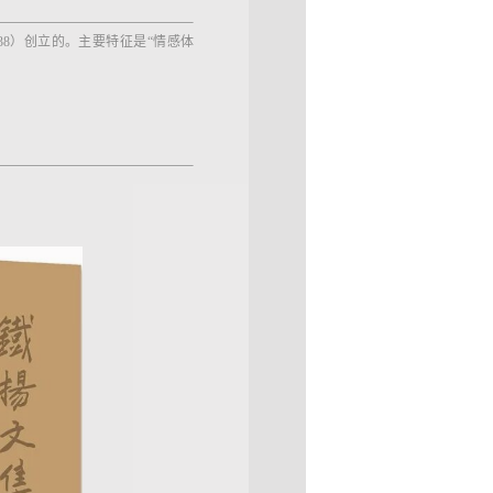
38）创立的。主要特征是“情感体