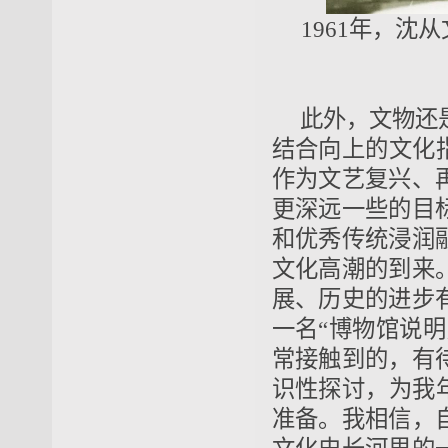
1961年，
此外，文物还
结合向上的文化
作为文艺复兴、
更深远一些的目
和优秀传统浸润
文化高潮的到来
展、历史的进步
一名“博物馆说
常接触到的，有
识性探讨，为我
准备。我相信，