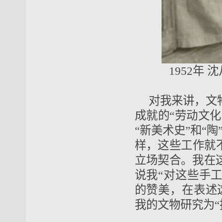
1952年
对我来讲，文
成就的“劳动文化
“新美术史”和“陶
样，这些工作就
立场契合。我在
说我“对这些手
的赞美，在表述
我的文物研究为“