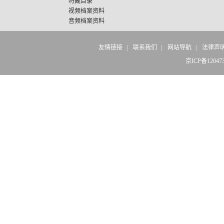
特藏目录
视频档案资料
音频档案资料
友情链接
|
联系我们
|
网站导航
|
法律声
京ICP备12047