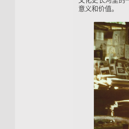
文化史长河里的
意义和价值。