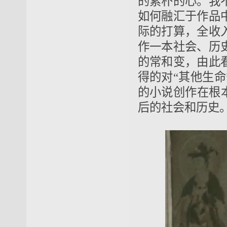
的素朴的心。我
如何融汇于作品
际的打算，全收
作一本社会、历
的常和变，由此
得的对“其他生
的小说创作在根
后的社会和历史