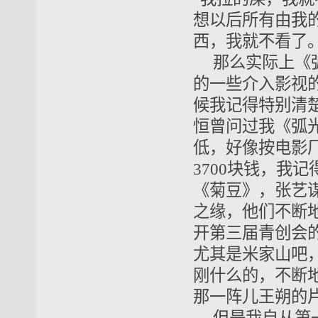
想以后所有由我
西，我就不看了
那么实际上《
的一些介入影视
候我记得特别清
恒曾问过我《弧
低，好像按电影厂
3700块钱，我
《菊豆》，张艺
之缘，他们不断
开第三届青创会
尤其是米家山吧
刚什么的，不断
那一阵儿王朔的