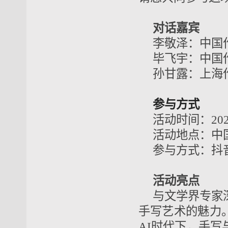
对话嘉宾
李敬泽：中国
毕飞宇：中国
孙甘露：上海
参与方式
活动时间：2025
活动地点：中
参与方式：抖
活动亮点
与文学界专家
手写艺术的魅力
AI时代下，手