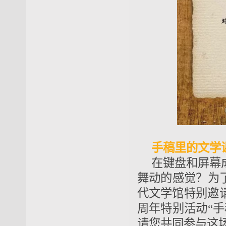
手稿里的文学
在键盘和屏幕
舞动的感觉？为
代文学馆特别邀
周年特别活动“手
请您共同参与这