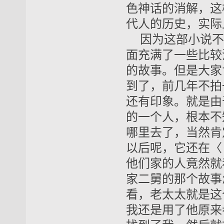
色神话的消解，这
代人的历史，实际
因为这部小说不
面充满了一些比较
的故事。但是大家
到了，前几年不拍
还有印象。就是由
的一个人，根本不
哪里去了，当然肯
以后呢，它还在〈
他们家的人竟然就
家二舅的那个故事
看，老太太就是这
我还是用了他原来