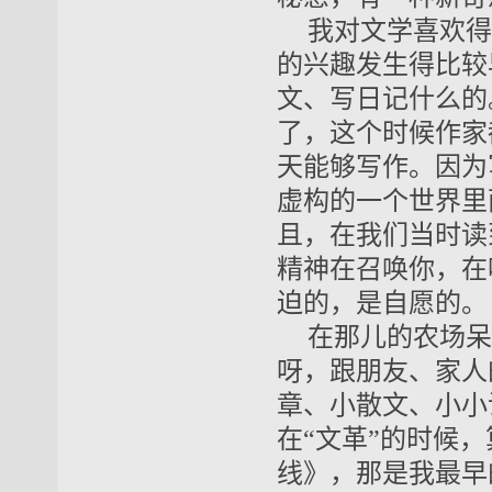
我对文学喜欢得
的兴趣发生得比较
文、写日记什么的
了，这个时候作家
天能够写作。因为
虚构的一个世界里
且，在我们当时读
精神在召唤你，在
迫的，是自愿的。
在那儿的农场呆
呀，跟朋友、家人
章、小散文、小小
在“文革”的时候
线》，那是我最早