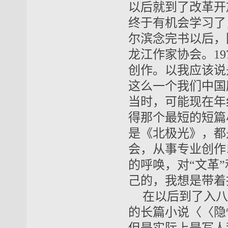
以后就到了改革开
终于有机会学习了
尔滨念完书以后，
龙江作家协会。19
创作。以我应该说
这么一个我们中国
当时，可能现在年
得那个最短的短篇
是《北极光》，都
会，从事专业创作
的呼唤，对“文革
己的，我想是带着
在以后到了入八
的长篇小说〈〈隐