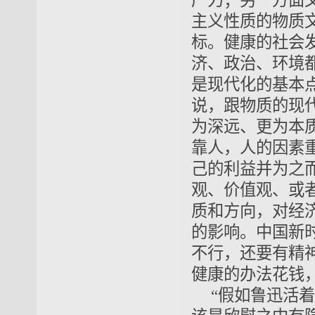
产力；另一方面
主义性质的物质
标。健康的社会
济、政治、环境
是现代化的基本
说，跟物质的现
为深远、更为本
靠人，人的因素
己的利益并为之
观、价值观、或
质和方向，对经
的影响。中国新
不行，还要有精
健康的办法花钱
“假如鲁迅活