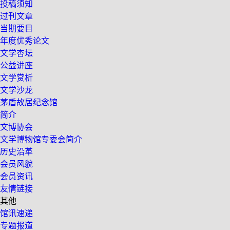
投稿须知
过刊文章
当期要目
年度优秀论文
文学杏坛
公益讲座
文学赏析
文学沙龙
茅盾故居纪念馆
简介
文博协会
文学博物馆专委会简介
历史沿革
会员风貌
会员资讯
友情链接
其他
馆讯速递
专题报道