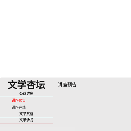
文学杏坛
讲座预告
公益讲座
讲座预告
讲座在线
文学赏析
文学沙龙