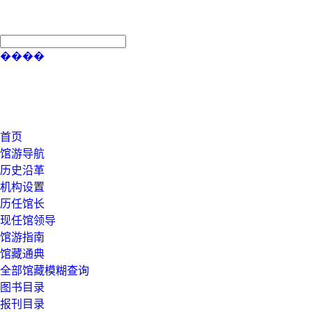
����
首页
馆游导航
历史沿革
机构设置
历任馆长
现任馆领导
馆游指南
馆藏通典
全部馆藏模糊查询
图书目录
报刊目录