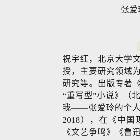
张爱
祝宇红，北京大学
授，主要研究领域
研究等。出版专著《
“重写型”小说》（
我——张爱玲的个
2018），在《中
《文艺争鸣》《鲁