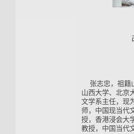
张志忠，祖籍
山西大学、北京
文学系主任，现
师，中国现当代
授，香港浸会大
教授，中国当代