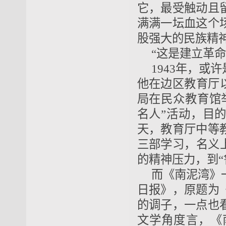
它，最受触动且
满满一坛血这个
股强大的民族精
“这是建立革命
1943年，
他在边区教育厅
局在民众教育馆
名人”活动，目
天，教育厅中等
三部学习，名义
的精神压力，到“
而《南泥湾》
日报》，原题为
的调子，一点也
文学角度言，《