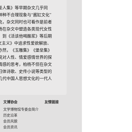
圣人集》等早期杂文几乎同
种种不合理现象与“酱缸文化”
充，杂文同时也可看作是前者
杨在杂文中塑造各类现代女性
，到《活该他喝酪浆》等后期
文主义》中追求性爱欲解放、
亦然，《玉雕集》《堡垒集》
说对人性、情爱感情世界的探
情感的思考，柏杨不但在杂文
旧体诗歌、史传小说等类型的
几代中国人思想文化的一代人
文博协会
友情链接
文学博物馆专委会简介
历史沿革
会员风貌
会员资讯