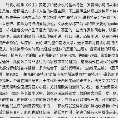
尽管小说集《凶手》奠定了柏杨小说的基本特色：罗曼司小说的故事
言风格，爱情婚恋与多样人性的内容主题，不过最明显体现出这种基本特点
说。施咸荣在《西方杂草》中曾指出西方“哥特派”小说的特征：“在18世纪
种以恐怖、惊险为特点的爱情小说，文学史家称它为‘哥特派罗曼司’(gothic 
短，却对后世文学产生了巨大的影响，英国的一些大作家如司各特、狄更
的影响，而现代的通俗小说如侦探小说、科幻小说、恐怖小说、罗曼司等
的严肃作家，从库柏、爱伦·坡到整个南方文学，无不带着哥特派小说的
模式，如渲染恐怖的气氛(鬼怪或鬼怪似的恶棍的出现)，设置神秘的环境
等等)，描写老一套的情节(神秘的遗产继承问题、失踪的遗嘱、家族的隐
写通奸、乱伦凶杀等罪恶行为给家族带来的诅咒)，这类模式在现代的恐
大部分都经过花样翻新，多少结合了一些时代精神。”(施咸荣主编：《西风
版，第109页。)柏杨的“哥特派”奇情小说显然深受西方“哥特派”小说的
中指出，台湾在20世纪五六十年代处于西风美雨的笼罩下，西方文学和文
广泛阅读和全面接受西方小说，尤其是欧美浪漫派的小说：“他大量阅读外
山庄》《飘》等长篇小说中，郭衣洞深深感到爱与恨的巨大力量。爱可以
人的生命；由爱转化而来的恨力量更大，它简直可以摧毁一切。可贵的是
人和他们之间的纠葛表现出来的……郭衣洞就这样如痴如醉地吮吸着中外
膊仿佛在变粗，肌肉也膨胀起来，铺纸写作时，笔尖仿佛有人牵着往前走。