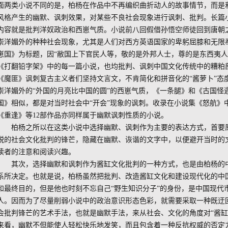
面两类小说不同的是，柏杨在作品中不再编织曲折动人的故事情节，而是
风格产生的幽默、讽刺效果，对某些不良社会现象进行讽刺、批判。长篇
内容就是批判洋奴政治和西崽气质。小说前八回假借孙悟空师徒回到唐朝
崇洋媚外的种种社会现象，尤其是人们对西方英语国家的卑躬屈膝和无限
崽国》为标题，因“敝国上下官民人等，敬的是外邦人士，尊的是东西夷人
《打翻铅字架》中的每一篇小说，也均批判、讽刺中国文化传统中的糟粕部
《魔匪》讽刺复古主义者们坚持文言文，不肯简化和拼音化的“酱萝卜”态
崇洋媚外的“外国的月亮比中国的圆”的西崽气质，《一条腿》和《古国怪
国》相似，都是对当时社会中“开会”现象的讽刺。收录在小说集《怒航》
《重逢》等12部作品亦同样属于幽默讽刺性质的小说。
柏杨之所以在这类小说中选择幽默、讽刺作为主要的表达方式，首要
锐的社会文化批判的锋芒，隐藏在幽默、诙谐的文字中，以便避开当时的
读者的注意和阅读兴趣。
其次，选择幽默和讽刺作为酱缸文化批判的一种方式，也是由柏杨的
系所决定。也就是说，柏杨虽然把批判、改造酱缸文化和建设现代化的中
和最终目的，但是他也时刻不忘自己“野生知识分子”的身份，是中国现代
人。因而为了尽量削弱小说中的政治意识形态色彩，就需要采取一种既迂
会批判锋芒的艺术手法，也就是幽默手法，来从社会、文化的角度对“酱缸
来看，幽默不但能使人轻松快乐地发笑，而且包含着一种反抗权威的否定