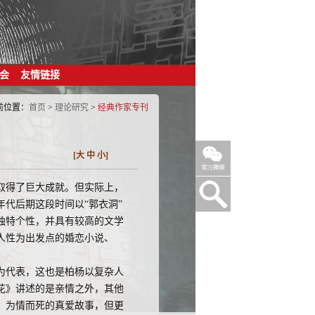
会
友情链接
前位置：
首页
>
理论研究
>
经典作家专刊
[
大
中
小
]
取得了巨大成就。但实际上，
年代后期这段时间以“郭衣洞”
独特个性，并具有较高的文学
人性为出发点的婚恋小说、
为代表，这也是柏杨以复杂人
花》讲述的是亲情之外，其他
、为情而死的真爱故事，但更