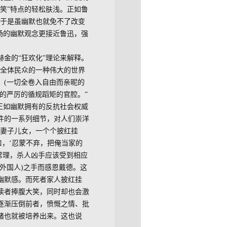
笑”特点的轻松肤浅。正如鲁
。于是虽幽默也就免不了改变
柏杨的幽默观念更接近鲁迅，强
金的“狂欢化”理论来解释。
来全体民众的一种伟大的世界
，(一切全卷入自由而亲昵的
的严厉的循规蹈矩的官腔。”
正如幽默拥有的反抗社会权威
件的一系列细节，对人们崇洋
，妻子儿女，一个个披红挂
曰，‘忍蒙不弃，把俺当家的
常理，杀人凶手应该受到相应
外国人)之手而感恩戴德。这
幽默感。而死者家人披红挂
读者捧腹大笑，同时却也会激
逐渐压倒前者，愤慨之情、批
绪也就被培养出来。这也说