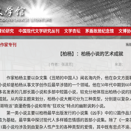
理论研究
中国现代文学研究丛刊
文学杏坛
茅盾故居纪念馆
文博协
作家专刊
当
【柏杨】：柏杨小说的艺术成就
[ 作者：张清芳]
来源：
作家柏杨主要以杂文集《丑陋的中国人》闻名海内外，他在杂文方面
小说却是柏杨从事文学创作后最早涉猎的一个领域。他在50年代中期到60
本名发表的几部长篇小说和多部中短篇小说，较充分地体现出柏杨小说的
成就。从内容主题来划分，柏杨小说大概可分为三种类型，分别是以复杂
“哥特派”浪漫奇情小说和带有“狂欢化”特点的幽默讽刺小说。
第一类小说主要以柏杨最早出版发行的小说集《凶手》中的12篇作品
性为基础，最早集中探讨现代人多样婚恋情感的首部小说集。除了《一束
11篇小说均涉及到由复杂人性产生的各种类型的爱情，其中既有忠贞不渝