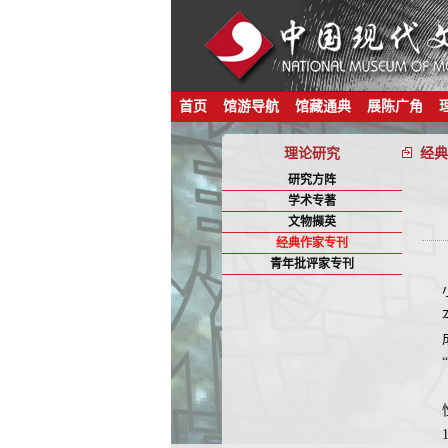
首页
馆游导航
馆藏通典
展陈广角
理论研究
经典
研究方阵
学术专著
文物撷英
经典作家专刊
青年批评家专刊