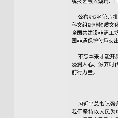
统技艺融入潮玩、
公布942名第六
科文组织非物质文化
全国共建设非遗工坊
国非遗保护传承交
不忘本来才能开
浸润人心、滋养时
前行力量。
习近平总书记强
我们坚持以人民为