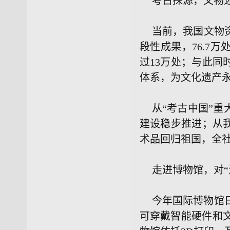
考古探源，文物
当前，我国文物
段性成果，76.7
过13万处；与此
体系，为文化遗产
从“考古中国”
建设稳步推进；从
术品回归祖国，全
走进博物馆，对“
今年国际博物馆
可穿戴智能硬件和