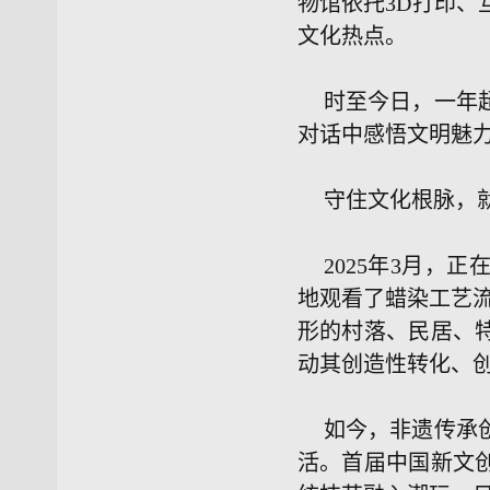
物馆依托3D打印
文化热点。
时至今日，一年
对话中感悟文明魅
守住文化根脉，
2025年3月，
地观看了蜡染工艺
形的村落、民居、
动其创造性转化、创
如今，非遗传承
活。首届中国新文