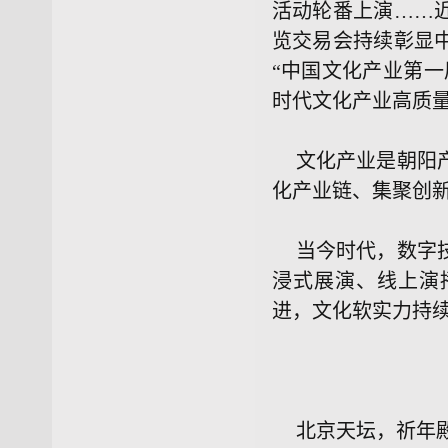
活动轮番上演……
览交易会持续彰显
“中国文化产业第
时代文化产业高质
文化产业是朝阳
化产业链、集聚创
当今时代，数字
浸式展演、线上演
进，文化软实力持
北京天坛，祈年