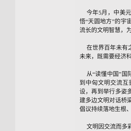
今年5月，中美
悟“天圆地方”的
流长的文明智慧，
在世界百年未有
未来，既需要经济
从“读懂中国”国
到中匈文明交流互
设，再到举行多姿
建多边文明对话桥
倡议持续落地生根
文明因交流而多