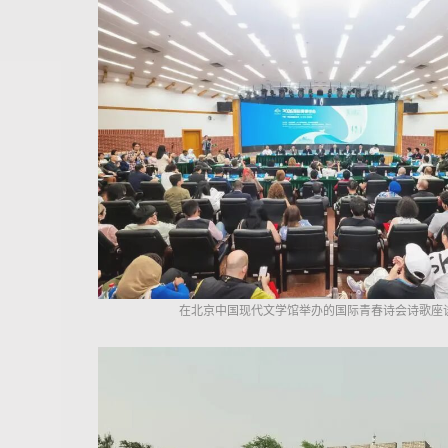
在北京中国现代文学馆举办的国际青春诗会诗歌座