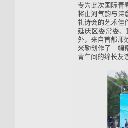
专为此次国际青
将山河气韵与诗
礼诗会的艺术佳
延庆区委常委、
外，来自首都师
米勒创作了一幅
青年间的绵长友