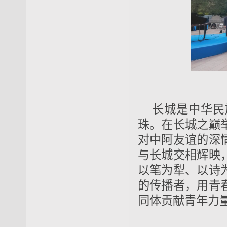
长城是中华民
珠。在长城之巅
对中阿友谊的深
与长城交相辉映
以笔为犁、以诗
的传播者，用青
同体贡献青年力