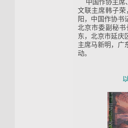
中国作协主席
文联主席韩子荣
阳，中国作协书
北京市委副秘书
东，北京市延庆
主席马新明，广
动。