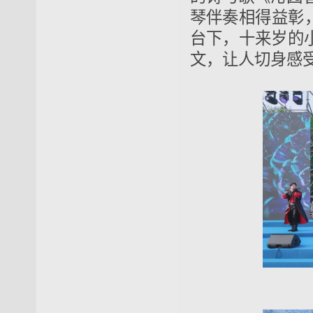
琴伴奏相得益彰
台下，十来岁的
文，让人切身感