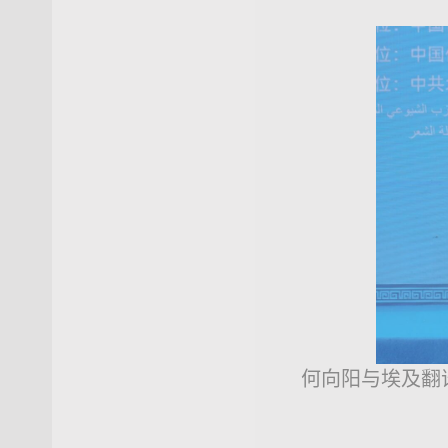
何向阳与埃及翻