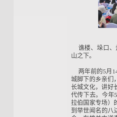
谯楼、垛口、
山之下。
两年前的5月
城脚下的乡亲们
长城文化，讲好
代传下去。今年5
拉伯国家专场）
到举世闻名的八