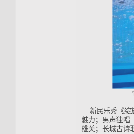
新民乐秀《绽
魅力；男声独唱
雄关；长城古诗