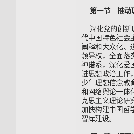
第一节 推动
深化党的创新
代中国特色社会
阐释和大众化、
领导权，全面落
神谱系，深化爱
进思想政治工作
少年理想信念教
和网络舆论一体
克思主义理论研
加快构建中国哲
智库建设。