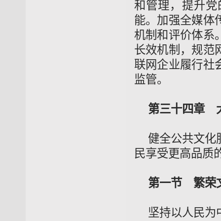
和管理，提升党
能。加强全媒体
机制和评价体系
长效机制，规范
联网企业履行社
监管。
第三十四章 
健全公共文化
民享受更高品质
第一节 繁荣
坚持以人民为