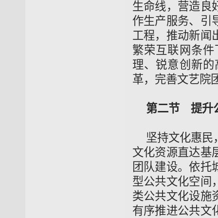
生命线，营造良
作生产服务、引
工程，推动新闻
繁荣互联网条件
理、锐意创新的
革，完善文艺院
第二节 提升
坚持文化惠民
文化资源直达基
团队建设。依托
型公共文化空间
类公共文化设施
有序推进公共文