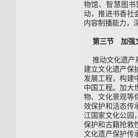
物馆、智慧图书
动，推进书香社
内容制播能力，深
第三节 加强
推动文化遗产
建立文化遗产保
发展工程，构建
中国工程。加大
物、文化景观等
效保护和活态传
江国家文化公园
保护和古籍抢救
文化遗产保护传