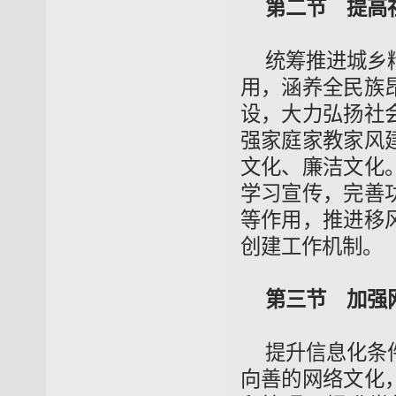
第二节 提高
统筹推进城乡
用，涵养全民族
设，大力弘扬社
强家庭家教家风
文化、廉洁文化
学习宣传，完善
等作用，推进移
创建工作机制。
第三节 加强
提升信息化条
向善的网络文化