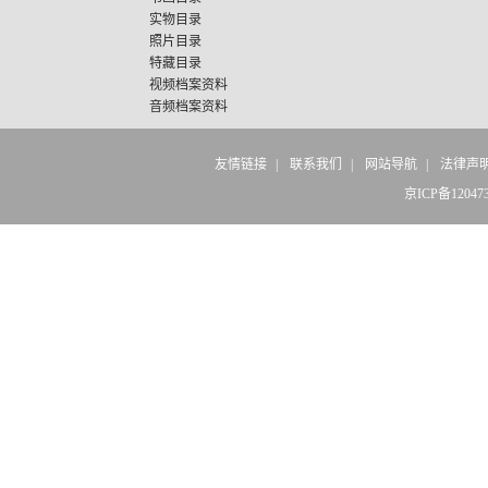
实物目录
照片目录
特藏目录
视频档案资料
音频档案资料
友情链接
|
联系我们
|
网站导航
|
法律声
京ICP备12047