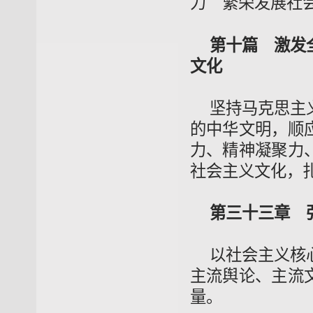
力 繁荣发展社会
第十篇 激发
文化
坚持马克思主
的中华文明，顺
力、精神凝聚力
社会主义文化，
第三十三章 
以社会主义核
主流舆论、主流
量。