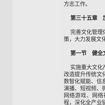
方志工作。
第三十五章 
完善文化管理
策，大力发展文
第一节 健全
实施重大文化
改造提升传统文
数智化赋能、信
演播、短视频、
网络游戏、网络
程，深化全产业