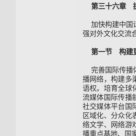
第三十六章 
加快构建中国
强对外文化交流
第一节 构建
完善国际传播
播网络，构建多
语权。培育全球
流媒体国际传播
社交媒体平台国
区域化、分众化
络文学、网络游
播重点基地、国