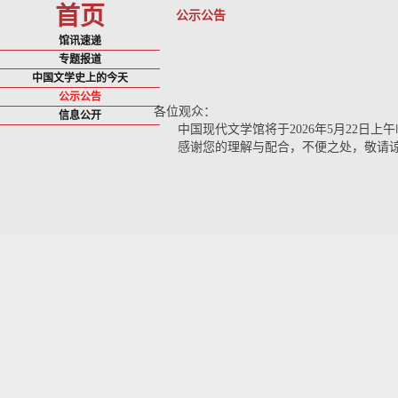
首页
公示公告
馆讯速递
专题报道
中国文学史上的今天
公示公告
各位观众
：
信息公开
中国现代文学馆将于2026年5月22日
感谢您的理解与配合，不便之处，敬请