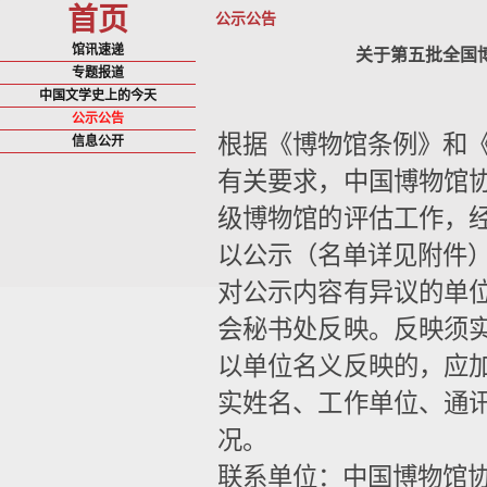
首页
公示公告
馆讯速递
关于第五批全国
专题报道
中国文学史上的今天
公示公告
根据《博物馆条例》和《
信息公开
有关要求，中国博物馆
级博物馆的评估工作，
以公示（名单详见附件
对公示内容有异议的单
会秘书处反映。反映须
以单位名义反映的，应
实姓名、工作单位、通
况。
联系单位：中国博物馆