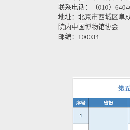
联系电话：（010）64040
地址：北京市西城区阜成
院内中国博物馆协会
邮编：100034