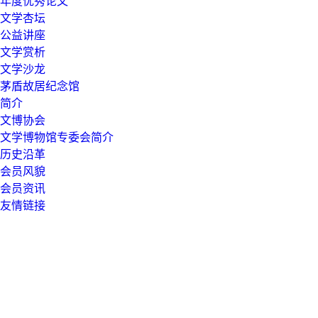
年度优秀论文
文学杏坛
公益讲座
文学赏析
文学沙龙
茅盾故居纪念馆
简介
文博协会
文学博物馆专委会简介
历史沿革
会员风貌
会员资讯
友情链接