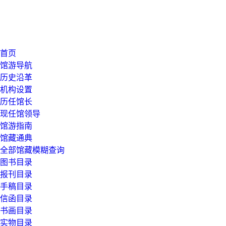
首页
馆游导航
历史沿革
机构设置
历任馆长
现任馆领导
馆游指南
馆藏通典
全部馆藏模糊查询
图书目录
报刊目录
手稿目录
信函目录
书画目录
实物目录