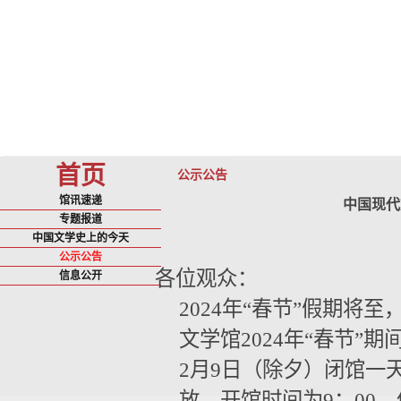
首页
公示公告
馆讯速递
中国现代
专题报道
中国文学史上的今天
公示公告
各位观众：
信息公开
2024年“春节”假期
文学馆2024年“春节”
2月9日（除夕）闭馆一天
放。开馆时间为9：00，