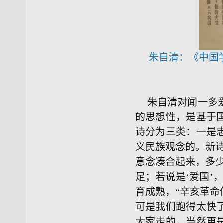
朱自清：《中国
朱自清对闻一多
的思想性，是基于
诗分为三类：一是
义民族观念的。新
意念凑合起来，多少
足；若说是‘爱国’，
育成熟，“辛亥革
可是我们跑得太快
大家走的，当然更