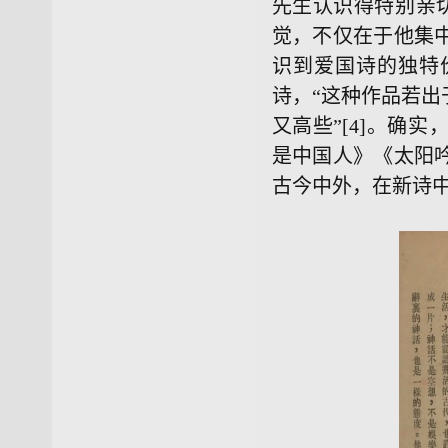
先生认识得特别亲切
觉，不仅在于他集
识到爱国诗的独特
诗，“这种作品若
又高些”[4]。确
是中国人》《太阳
古今中外，在新诗