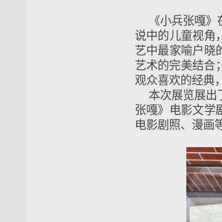
《小兵张嘎》
说中的儿童视角
艺中最家喻户晓
艺术的完美结合；
观众喜欢的经典
本次展览展出
张嘎》电影文学
电影剧照、漫画