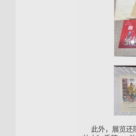
此外，展览还