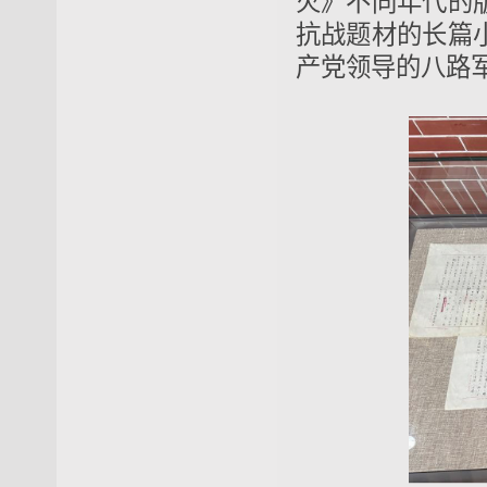
火》不同年代的
抗战题材的长篇
产党领导的八路