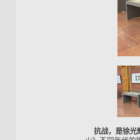
抗战，是徐光