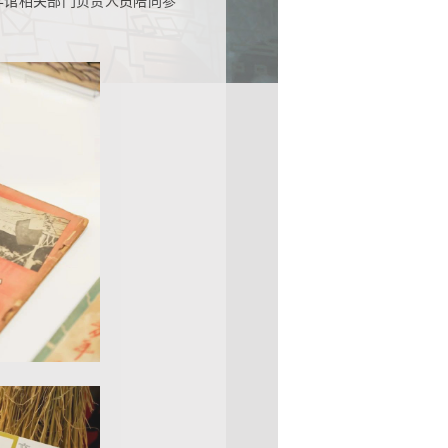
学馆相关部门负责人员陪同参