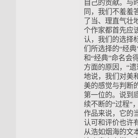
自己的贡献。与时
同，我们不羞羞
了当、理直气壮
个作家都首先应该
认，我们的选择
们所选择的“经
和“经典”命名
方面的原因，“
地说，我们对美
美的感觉与判断
第一位的。说到底
续不断的“过程”
作品来说，它的
认可和评价也许
从浩如烟海的文