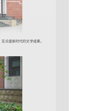
。无论是新时代的文学成果，