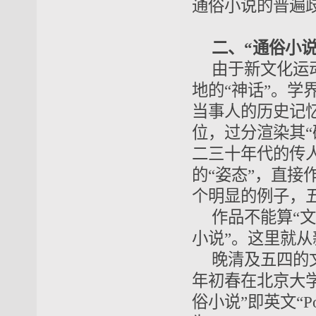
通俗小说的普遍歧
二、“通俗小说
由于新文化运
地的“神话”。
当事人的历史记
位，过分渲染其“
二三十年代的传
的“姿态”，直接
个明显的例子，
作品不能算“
小说”。这里就从
晚清及五四的
年初春在北京大
俗小说”即英文“Pop