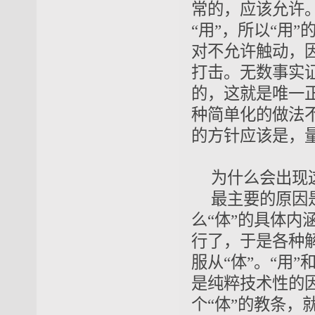
常的，
应该允许
“用”，所以“用
对不允许触动，
打击。无数事实
的，这就是唯一
种简单化的做法
的方针应该是，
为什么会出现
最主要的原因
么“体”的具体内
行了，于是各种
服从“体”。“用”
是纯粹技术性的因
个“体”的教条