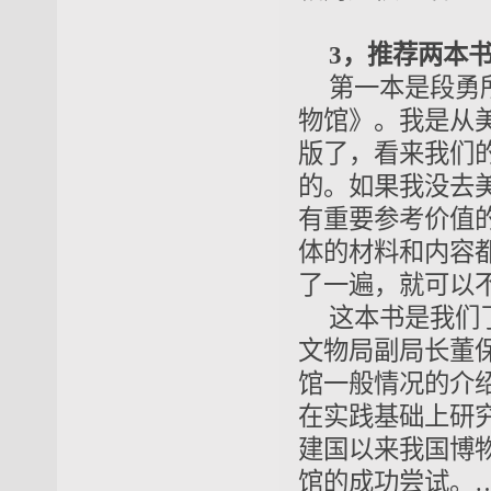
3，推荐两本
第一本是段勇
物馆》。我是从美
版了，看来我们
的。如果我没去
有重要参考价值
体的材料和内容
了一遍，就可以
这本书是我们
文物局副局长董
馆一般情况的介
在实践基础上研
建国以来我国博
馆的成功尝试。