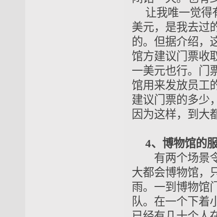
让我唯一觉得
美元，是我去过
的。但据介绍，
馆方建议门票收
一美元也行。门
馆用来发放员工
建议门票的多少
因为这样，到大
4、博物馆的
有两个场景
大都会博物馆，
雨。一到博物馆
队。在一个下着
已经有几十个人