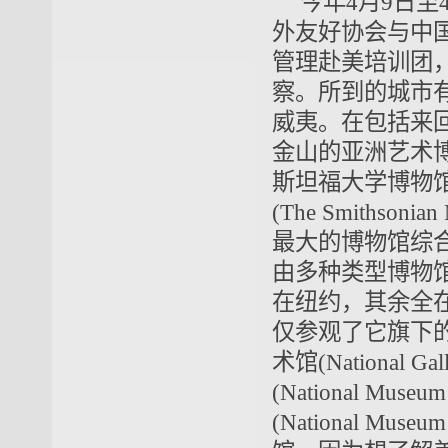
今年4月9日至
外友好协会与中
管理赴美培训团
察。所到的城市
威夷。在包括来
金山的亚洲艺术
斯坦福大学博物
(The Smithsonian
最大的博物馆综
由多种类型博物馆
在纽约，其余全
仅参观了它旗下
术馆
(National Gall
(National Museum 
(National Museum 