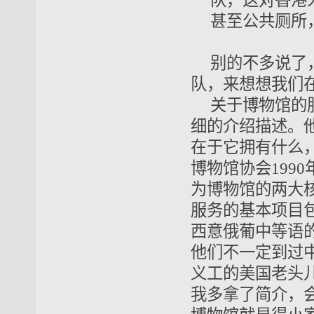
队，这对香港
甚至公共厕所
别的不多说了
队，来想想我们
关于博物馆的
细的介绍描述。
在于它拥有什么
博物馆协会199
为博物馆的两大
服务的基本项目
西意俄葡中等语
他们不一定到过
义工的美国老头
我多拿了简介，