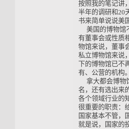
按照我的笔记讲
半年的调研和2
书来简单说说美
美国的博物馆
有董事会或性质
物馆来说，董事
私立博物馆来说
下的博物馆已不
有、公营的机构
拿大都会博物
名，还有选出来
各个领域行业的
很重要的职责：
国家基本不管，国
就是说，国家的投