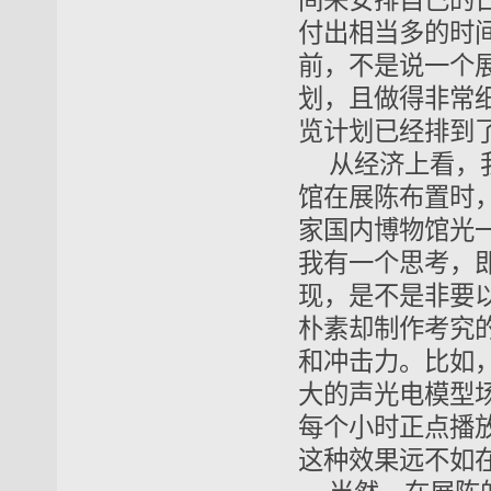
间来安排自己的
付出相当多的时
前，不是说一个
划，且做得非常
览计划已经排到
从经济上看，
馆在展陈布置时
家国内博物馆光一
我有一个思考，
现，是不是非要
朴素却制作考究
和冲击力。比如
大的声光电模型
每个小时正点播
这种效果远不如