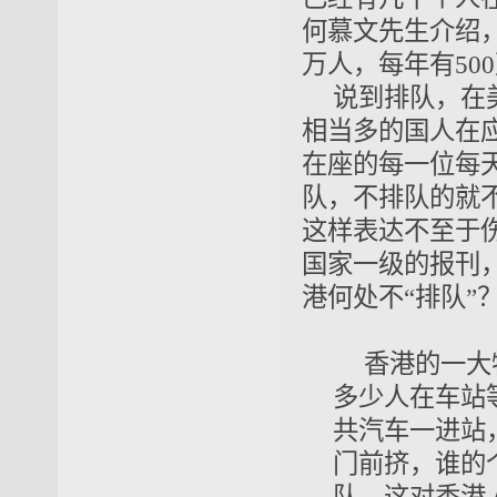
何慕文先生介绍
万人，每年有50
说到排队，在
相当多的国人在
在座的每一位每
队，不排队的就
这样表达不至于
国家一级的报刊
港何处不“排队”
香港的一大
多少人在车站
共汽车一进站
门前挤，谁的