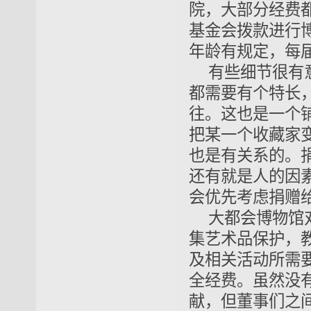
院，大部分经费
基金会拨款进行
年龄有规定，每届
有些细节很有
都需要有个特长
往。这也是一个
把某一个收藏家
也是有关系的。
还有就是人的因
会优先考虑捐赠
大都会博物馆
集艺术品保护，
及相关活动所需
全经费。虽然没
献，但董事们之