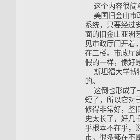
这个内容很简
美国旧金山市
系统，只要经过
面的旧金山亚洲
见市政厅门开着
在二楼。市政厅
假的一样，像好
斯坦福大学博
的。
这倒也形成了
短了，所以它对
修得非常好，整
史太长了，好几
乎根本不在乎，
市，很多都在不