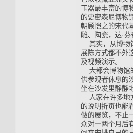
玉器最丰富的博物
的史密森尼博物
朝顾恺之的宋代
雕、陶瓷，达·
其实，从博物
展陈方式都不外
及视频演示。
大都会博物馆
供参观者休息的
坐在沙发里静静
人家在许多地
的说明折页也能
做的展览，不止
众对一两个月后