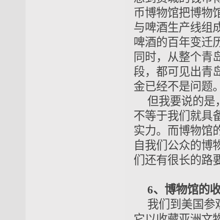
币博物馆把博物
与啤酒生产线组
啤酒的百年变迁
同时，从整个青
段，都可见出青
金已经不是问题
但我要说的是
不等于我们就具
实力。而博物馆
自我们公众的博
们还有很长的路
6、博物馆的
我们到美国参
它以收藏亚洲文