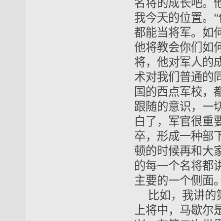
名将的成长吧。
我今天的位置。
都能当将军。如
他将教会你们如
将，他对军人的
术对我们普通的
国的西点军校，
跟随的意识，一
白了，军官很重
卒，形成一种部
顿的时候再和大
的每一个名将都
主要的一个侧面
比如，我讲的
上将中，马歇尔