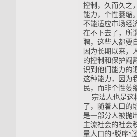
控制，久而久之
能力，个性萎缩
不能适应市场经
在不下去了，所
聘，这些人都要
因为长期以来，
的控制和保护阉
识到他们能力的
这种能力，因为
民，而非个性萎
宗法人也是这
了，随着人口的
是一部分人被抛
主流社会的社会
量人口的“脱序