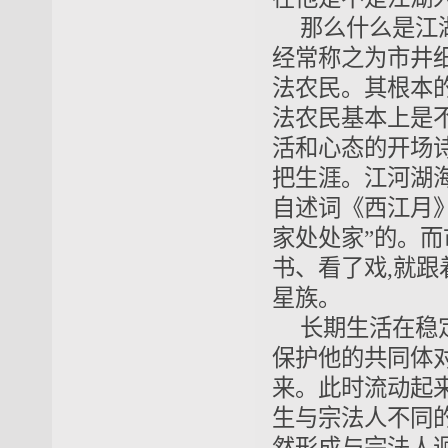
那么什么是江
经常称之为市井
法农民。其根本
法农民基本上是
活和心态的开场
把生涯。江河湖
自述词《西江月
家处处家”的。
书、看了戏,就
星族。
长期生活在稳
保护他的共同体
来。此时流动起
生与宗法人不同