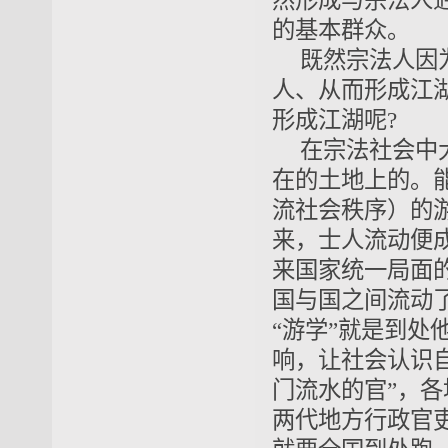
然形成与宗法人
的基本群众。
既然宗法人因
人、从而形成江
形成江湖呢?
在宗法社会中
在的土地上的。
流社会秩序）的
来，士人流动便
来国家统一局面
国与国之间流动
“游学”就是到处
响，让社会认识自
门流水的官”，
两代地方行政官