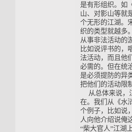
是有形组织。如
山、对影山等就
个无形的江湖。
织的类型就越多
从事非法活动的
比如说评书的，
法活动，而且他
必需的。但在统
是必须提防的异
把他们的活动限
从总体来说，
在。我们从《水
个例子，比如说
人向他介绍说俺
“柴大官人”江湖