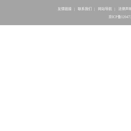
友情链接
|
联系我们
|
网站导航
|
法律声
京ICP备12047