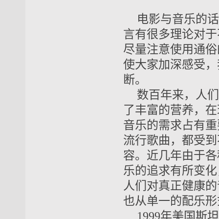
电影与音乐的话
言有很多理论对于
尽量注意使用通俗
使大家加深感受，
断。
数百年来，人们
了丰富的营养，在
音乐的需求占有重
流行歌曲，都受到
容。近几年由于各
乐的追求有所变化
人们对真正健康的
也从单一的配乐形
1999年美国