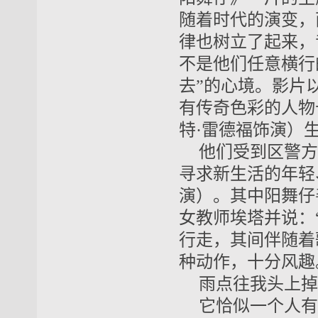
随着时代的演变，
律也树立了起来，
不是他们任意横行
去”的心境。影片
有传奇色彩的人物
特·雷德福饰演）
他们受到区警方
寻求新生活的年轻
演）。其中阳舞仔
女教师埃塔并说：
行走，其间伴随着
种动作，十分风趣
雨点往我头上掉
它恰似一个人有