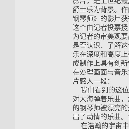
影片，是上世纪最
爵士乐为背景。作
钢琴师》的影片获
这个由记者投票授
为记者的审美观要
是否认识、了解这
乐在深度和高度上
成制作上具有创新
在处理画面与音乐
片感人一段：
我们看到的这位
对大海弹着乐曲，
的钢琴师被漂亮的
出了动情的乐曲。
在浩瀚的宇宙中