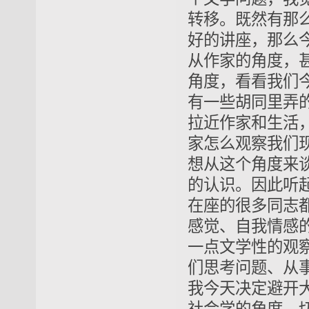
转移。既然有那
好的讲座，那么
从作家的角度，
角度，看看我们
有一些胡同里弄
拉近作家和生活
家怎么观察我们
想从这个角度来
的认识。因此听
在座的很多同志
感觉、自我情感
一点文学性的观
们思考问题、从
我今天决定避开