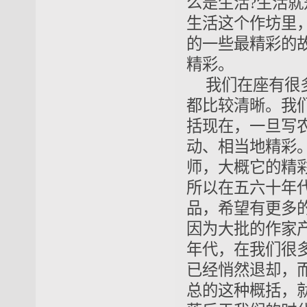
么是生活?生活
生活这个作坊里
的一些最精彩的
精彩。
我们在座有很
都比较清晰。我
括现在，一旦写
动、相当地精彩
师，大概它的精
所以在五六十年
品，希望有更多
因为大批的作家产
年代，在我们很
已经悄然退却，
总的这种概括，