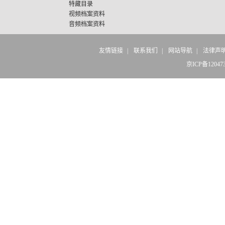
特藏目录
视频档案资料
音频档案资料
友情链接
|
联系我们
|
网站导航
|
法律声
京ICP备12047