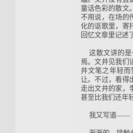
童话色彩的散文
不用说，在场的
化的讴歌里，寄
回忆文章里记述
这散文讲的是
焉。文井见我们
井文笔之年轻而
让。不过，看得
走出文井的家，
甚至比我们还年
我又写道——