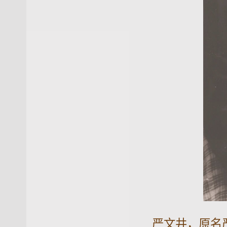
严文井，原名