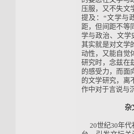
压服，又不失文
提及：“文学与
距，但间距不等
学与政治、文学
其实就是对文学
动性，又能自觉
研究时，念兹在
的感受力，而面
的文学研究，离
作中对于言说与
杂
20世纪30