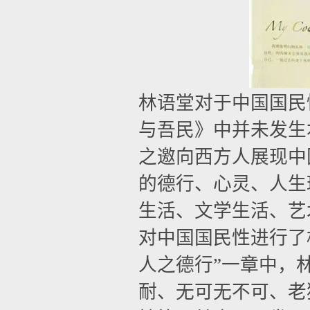
林语堂对于中国国民
与吾民》中并未发生
之邀向西方人展现中
的德行、心灵、人生
生活、文学生活、艺
对中国国民性进行了
人之德行”一章中，
耐、无可无不可、老