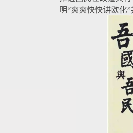
明“爽爽快快讲欧化