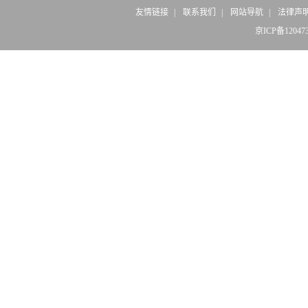
友情链接
|
联系我们
|
网站导航
|
法律声
京ICP备12047