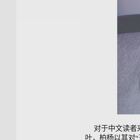
对于中文读者
叶，柏杨以其对“