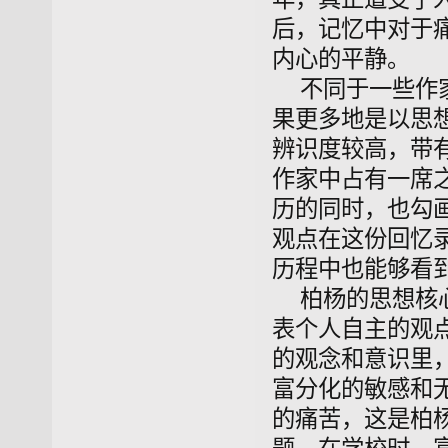
后，记忆中对于
内心的平静。
不同于一些作
果更多地是以思
辨识度较高，带
作家中占有一席
历的同时，也勾
观点在这份回忆
历程中也能够看
柏杨的思想核
表个人自主的观
的观念和意识里
富分化的敏感和
的痛苦，这是柏