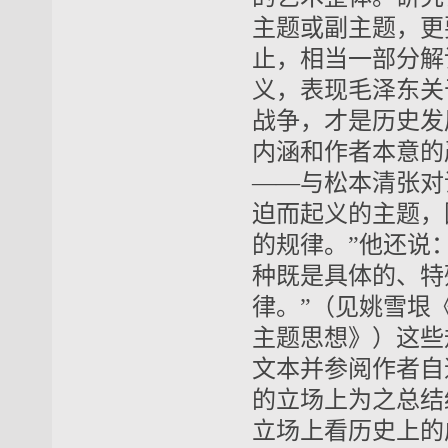
主题或副主题，更
止，相当一部分解
义，表现毛泽东关
战争，才是历史发
内涵和作者本意的
——与松本清张对
迫而起义的主题，
的规律。”他还说
种既是具体的、特
律。”（见姚雪垠
主题思想》）这些
文本并参阅作者自
的立场上为之总结
立场上看历史上的