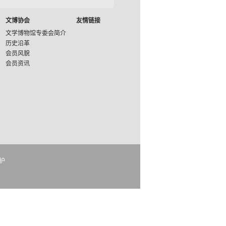
文博协会
友情链接
文学博物馆专委会简介
历史沿革
会员风貌
会员资讯
护